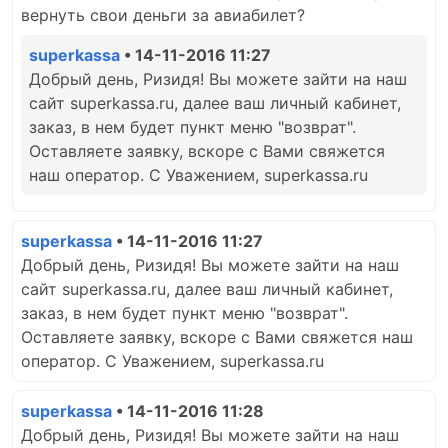
вернуть свои деньги за авиабилет?
superkassa
• 14-11-2016 11:27
Добрый день, Ризидя! Вы можете зайти на наш
сайт superkassa.ru, далее ваш личный кабинет,
заказ, в нем будет пункт меню "возврат".
Оставляете заявку, вскоре с Вами свяжется
наш оператор. С Уважением, superkassa.ru
superkassa
• 14-11-2016 11:27
Добрый день, Ризидя! Вы можете зайти на наш
сайт superkassa.ru, далее ваш личный кабинет,
заказ, в нем будет пункт меню "возврат".
Оставляете заявку, вскоре с Вами свяжется наш
оператор. С Уважением, superkassa.ru
superkassa
• 14-11-2016 11:28
Добрый день, Ризидя! Вы можете зайти на наш