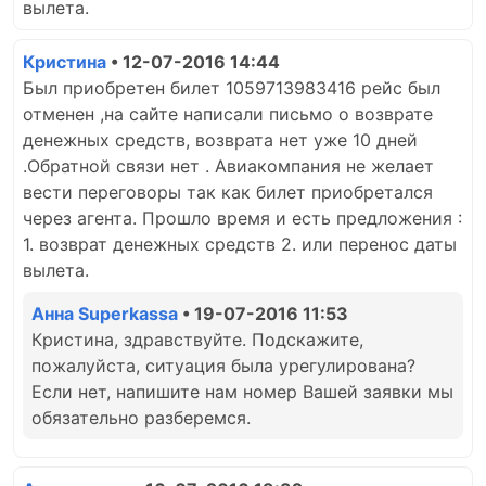
вылета.
Кристина
• 12-07-2016 14:44
Был приобретен билет 1059713983416 рейс был
отменен ,на сайте написали письмо о возврате
денежных средств, возврата нет уже 10 дней
.Обратной связи нет . Авиакомпания не желает
вести переговоры так как билет приобретался
через агента. Прошло время и есть предложения :
1. возврат денежных средств 2. или перенос даты
вылета.
Анна Superkassa
• 19-07-2016 11:53
Кристина, здравствуйте. Подскажите,
пожалуйста, ситуация была урегулирована?
Если нет, напишите нам номер Вашей заявки мы
обязательно разберемся.