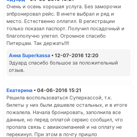
Очень и осень хорошая услуга. Без заморочки
зпбронировал рейс. В инете выбрал и ряд и
место. Естественно оплатил. В регистрации
только показал паспорт. Получил посадочный и
благополучно улетел. Огромное спасибо
Питерцам. Так держать!!!!
Анна Superkassa
• 12-07-2016 12:20
Эдуард спасибо большое за положительный
отзыв.
Екатерина
• 04-06-2016 15:21
Решила воспользоваться Суперкассой, т.к.
билеты у них были дешевле остальных, и в итоге
пожалела. Начала бронировать, заполнила все
данные, но перед оплатой сервис сообщил, что
пропала связь с авиакомпанией и на оплату не
перекинул. При этом в почту пришло