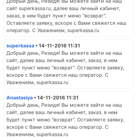
Добрый день, Ризидя! Вы можете зайти на наш
сайт superkassa.ru, далее ваш личный кабинет,
заказ, в нем будет пункт меню "возврат".
Оставляете заявку, вскоре с Вами свяжется наш
оператор. С Уважением, superkassa.ru
superkassa
• 14-11-2016 11:31
Добрый день, Ризидя! Вы можете зайти на наш
сайт, далее ваш личный кабинет, заказ, в нем
будет пункт меню "возврат". Оставляете заявку,
вскоре с Вами свяжется наш оператор. С
Уважением, superkassa.ru
Anastasiya
• 14-11-2016 11:31
Добрый день, Ризидя! Вы можете зайти на наш
сайт, далее ваш личный кабинет, заказ, в нем
будет пункт меню "возврат". Оставляете заявку,
вскоре с Вами свяжется наш оператор. С
Уважением, superkassa.ru