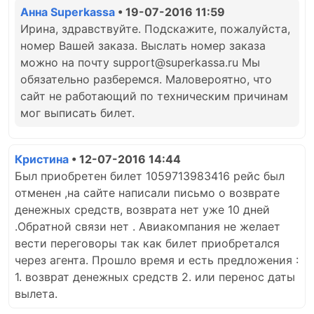
Анна Superkassa
• 19-07-2016 11:59
Ирина, здравствуйте. Подскажите, пожалуйста,
номер Вашей заказа. Выслать номер заказа
можно на почту support@superkassa.ru Мы
обязательно разберемся. Маловероятно, что
сайт не работающий по техническим причинам
мог выписать билет.
Кристина
• 12-07-2016 14:44
Был приобретен билет 1059713983416 рейс был
отменен ,на сайте написали письмо о возврате
денежных средств, возврата нет уже 10 дней
.Обратной связи нет . Авиакомпания не желает
вести переговоры так как билет приобретался
через агента. Прошло время и есть предложения :
1. возврат денежных средств 2. или перенос даты
вылета.