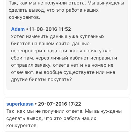
Так, как мы не получили ответа. Мы вынуждены
сделать вывод, что это работа наших
конкурентов.
Adam
• 11-08-2016 11:52
хотел изменить данные уже купленных
билетов на вашем сайте. данные
перепроверил раза три. как я понял у вас
сбои там. через личный кабинет исправил и
отправил заявку. ответа нет и на номер не
отвечают. вы вообще существуете или мне
другие билеты покупать?
superkassa
• 29-07-2016 17:22
Так, как мы не получили ответа. Мы вынуждены
сделать вывод, что это работа наших
конкурентов.