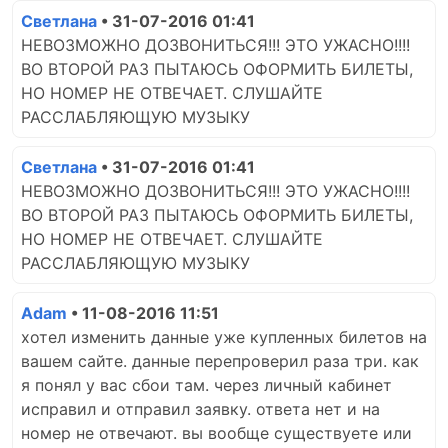
Светлана
• 31-07-2016 01:41
НЕВОЗМОЖНО ДОЗВОНИТЬСЯ!!! ЭТО УЖАСНО!!!!
ВО ВТОРОЙ РАЗ ПЫТАЮСЬ ОФОРМИТЬ БИЛЕТЫ,
НО НОМЕР НЕ ОТВЕЧАЕТ. СЛУШАЙТЕ
РАССЛАБЛЯЮЩУЮ МУЗЫКУ
Светлана
• 31-07-2016 01:41
НЕВОЗМОЖНО ДОЗВОНИТЬСЯ!!! ЭТО УЖАСНО!!!!
ВО ВТОРОЙ РАЗ ПЫТАЮСЬ ОФОРМИТЬ БИЛЕТЫ,
НО НОМЕР НЕ ОТВЕЧАЕТ. СЛУШАЙТЕ
РАССЛАБЛЯЮЩУЮ МУЗЫКУ
Adam
• 11-08-2016 11:51
хотел изменить данные уже купленных билетов на
вашем сайте. данные перепроверил раза три. как
я понял у вас сбои там. через личный кабинет
исправил и отправил заявку. ответа нет и на
номер не отвечают. вы вообще существуете или