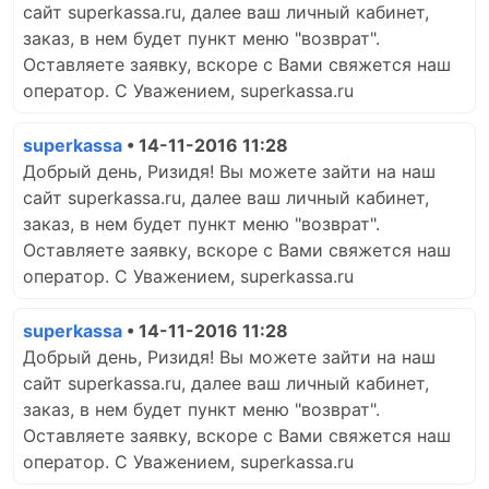
сайт superkassa.ru, далее ваш личный кабинет,
заказ, в нем будет пункт меню "возврат".
Оставляете заявку, вскоре с Вами свяжется наш
оператор. С Уважением, superkassa.ru
superkassa
• 14-11-2016 11:28
Добрый день, Ризидя! Вы можете зайти на наш
сайт superkassa.ru, далее ваш личный кабинет,
заказ, в нем будет пункт меню "возврат".
Оставляете заявку, вскоре с Вами свяжется наш
оператор. С Уважением, superkassa.ru
superkassa
• 14-11-2016 11:28
Добрый день, Ризидя! Вы можете зайти на наш
сайт superkassa.ru, далее ваш личный кабинет,
заказ, в нем будет пункт меню "возврат".
Оставляете заявку, вскоре с Вами свяжется наш
оператор. С Уважением, superkassa.ru