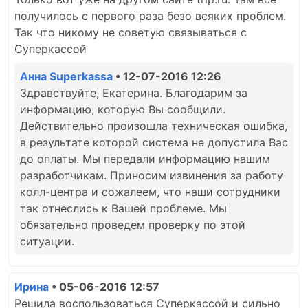
получилось с первого раза безо всяких проблем.
Так что никому не советую связываться с
Суперкассой
Анна Superkassa
• 12-07-2016 12:26
Здравствуйте, Екатерина. Благодарим за
информацию, которую Вы сообщили.
Действительно произошла техническая ошибка,
в результате которой система не допустила Вас
до оплаты. Мы передали информацию нашим
разработчикам. Приносим извинения за работу
колл-центра и сожалеем, что наши сотрудники
так отнеслись к Вашей проблеме. Мы
обязательно проведем проверку по этой
ситуации.
Ирина
• 05-06-2016 12:57
Решила воспользоваться Суперкассой и сильно