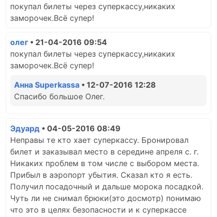
покупал билеты через суперкассу,никаких
заморочек.Всё супер!
олег
• 21-04-2016 09:54
покупал билеты через суперкассу,никаких
заморочек.Всё супер!
Анна Superkassa
• 12-07-2016 12:28
Спасибо большое Олег.
Эдуард
• 04-05-2016 08:49
Неправы те кто хает суперкассу. Бронировал
билет и заказывал место в середине апреля с. г.
Никаких проблем в том числе с выбором места.
Прибыл в аэропорт убытия. Сказал кто я есть.
Получил посадочный и дальше морока посадкой.
Чуть ли не снимал брюки(это досмотр) понимаю
что это в целях безопасности и к суперкассе