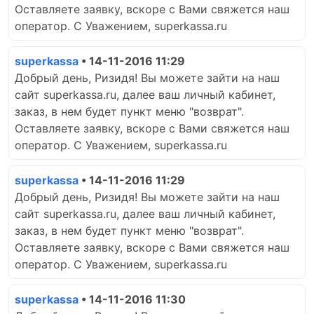
Оставляете заявку, вскоре с Вами свяжется наш
оператор. С Уважением, superkassa.ru
superkassa
• 14-11-2016 11:29
Добрый день, Ризидя! Вы можете зайти на наш
сайт superkassa.ru, далее ваш личный кабинет,
заказ, в нем будет пункт меню "возврат".
Оставляете заявку, вскоре с Вами свяжется наш
оператор. С Уважением, superkassa.ru
superkassa
• 14-11-2016 11:29
Добрый день, Ризидя! Вы можете зайти на наш
сайт superkassa.ru, далее ваш личный кабинет,
заказ, в нем будет пункт меню "возврат".
Оставляете заявку, вскоре с Вами свяжется наш
оператор. С Уважением, superkassa.ru
superkassa
• 14-11-2016 11:30