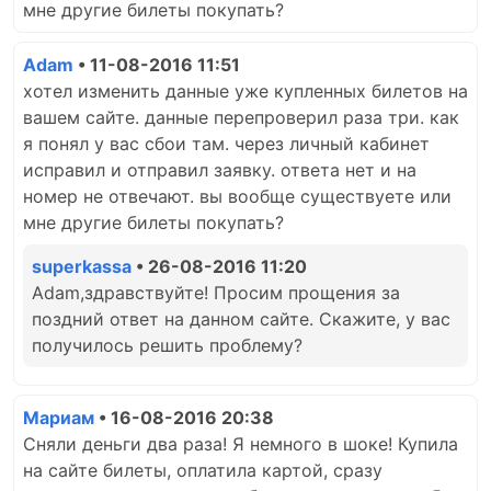
мне другие билеты покупать?
Adam
• 11-08-2016 11:51
хотел изменить данные уже купленных билетов на
вашем сайте. данные перепроверил раза три. как
я понял у вас сбои там. через личный кабинет
исправил и отправил заявку. ответа нет и на
номер не отвечают. вы вообще существуете или
мне другие билеты покупать?
superkassa
• 26-08-2016 11:20
Adam,здравствуйте! Просим прощения за
поздний ответ на данном сайте. Скажите, у вас
получилось решить проблему?
Мариам
• 16-08-2016 20:38
Сняли деньги два раза! Я немного в шоке! Купила
на сайте билеты, оплатила картой, сразу