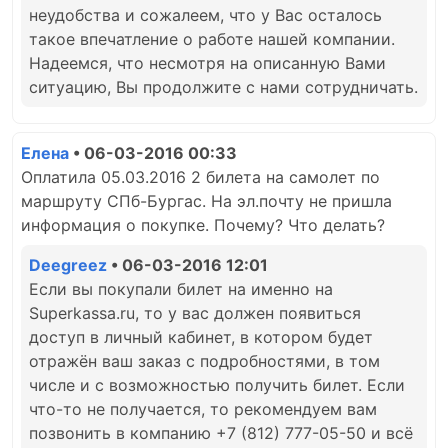
неудобства и сожалеем, что у Вас осталось
такое впечатление о работе нашей компании.
Надеемся, что несмотря на описанную Вами
ситуацию, Вы продолжите с нами сотрудничать.
Елена
• 06-03-2016 00:33
Оплатила 05.03.2016 2 билета на самолет по
маршруту СПб-Бургас. На эл.почту не пришла
информация о покупке. Почему? Что делать?
Deegreez
• 06-03-2016 12:01
Если вы покупали билет на именно на
Superkassa.ru, то у вас должен появиться
доступ в личный кабинет, в котором будет
отражён ваш заказ с подробностями, в том
числе и с возможностью получить билет. Если
что-то не получается, то рекомендуем вам
позвонить в компанию +7 (812) 777-05-50 и всё