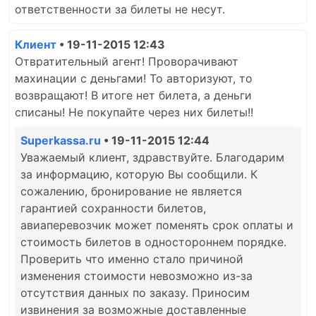
ответственности за билеты не несут.
Клиент
• 19-11-2015 12:43
Отвратительный агент! Проворачивают
махинации с деньгами! То авторизуют, то
возвращают! В итоге нет билета, а деньги
списаны! Не покупайте через них билеты!!
Superkassa.ru
• 19-11-2015 12:44
Уважаемый клиент, здравствуйте. Благодарим
за информацию, которую Вы сообщили. К
сожалению, бронирование не является
гарантией сохранности билетов,
авиаперевозчик может поменять срок оплаты и
стоимость билетов в одностороннем порядке.
Проверить что именно стало причиной
изменения стоимости невозможно из-за
отсутствия данных по заказу. Приносим
извинения за возможные доставленные