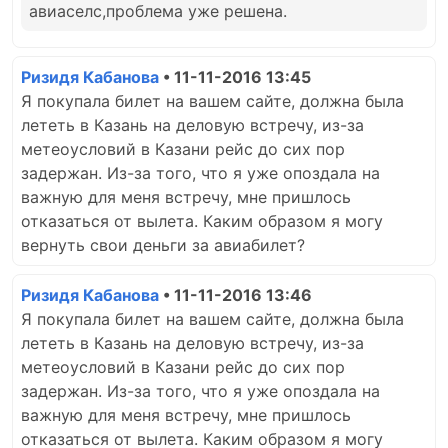
авиаселс,проблема уже решена.
Ризидя Кабанова
• 11-11-2016 13:45
Я покупала билет на вашем сайте, должна была
лететь в Казань на деловую встречу, из-за
метеоусловий в Казани рейс до сих пор
задержан. Из-за того, что я уже опоздала на
важную для меня встречу, мне пришлось
отказаться от вылета. Каким образом я могу
вернуть свои деньги за авиабилет?
Ризидя Кабанова
• 11-11-2016 13:46
Я покупала билет на вашем сайте, должна была
лететь в Казань на деловую встречу, из-за
метеоусловий в Казани рейс до сих пор
задержан. Из-за того, что я уже опоздала на
важную для меня встречу, мне пришлось
отказаться от вылета. Каким образом я могу