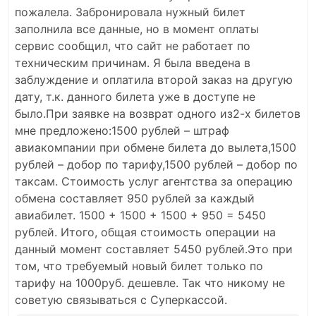
пожалела. Забронировала нужный билет
заполнила все данные, но в момент оплаты
сервис сообщил, что сайт не работает по
техническим причинам. Я была введена в
заблуждение и оплатила второй заказ на другую
дату, т.к. данного билета уже в доступе не
было.При заявке на возврат одного из2-х билетов
мне предложено:1500 рублей – штраф
авиакомпании при обмене билета до вылета,1500
рублей – добор по тарифу,1500 рублей – добор по
таксам. Стоимость услуг агентства за операцию
обмена составляет 950 рублей за каждый
авиабилет. 1500 + 1500 + 1500 + 950 = 5450
рублей. Итого, общая стоимость операции на
данный момент составляет 5450 рублей.Это при
том, что требуемый новый билет только по
тарифу на 1000руб. дешевле. Так что никому не
советую связываться с Суперкассой.