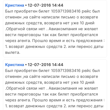
Кристина
• 12-07-2016 14:44
Был приобретен билет 1059713983416 рейс был
отменен ,на сайте написали письмо о возврате
денежных средств, возврата нет уже 10 дней
.Обратной связи нет . Авиакомпания не желает
вести переговоры так как билет приобретался
через агента. Прошло время и есть предложения :
1. возврат денежных средств 2. или перенос даты
вылета.
Кристина
• 12-07-2016 14:44
Был приобретен билет 1059713983416 рейс был
отменен ,на сайте написали письмо о возврате
денежных средств, возврата нет уже 10 дней
.Обратной связи нет . Авиакомпания не желает
вести переговоры так как билет приобретался
через агента. Прошло время и есть предложения :
1. возврат денежных средств 2. или перенос даты