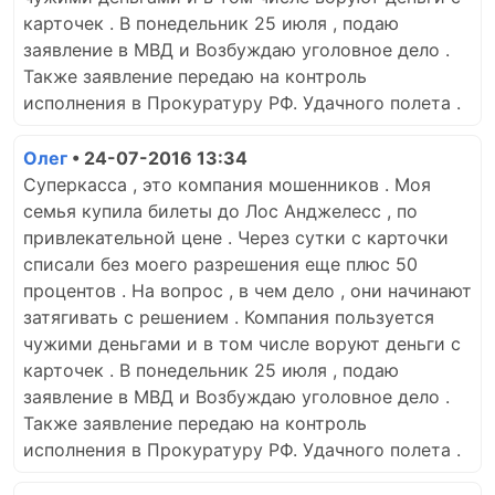
карточек . В понедельник 25 июля , подаю
заявление в МВД и Возбуждаю уголовное дело .
Также заявление передаю на контроль
исполнения в Прокуратуру РФ. Удачного полета .
Олег
• 24-07-2016 13:34
Суперкасса , это компания мошенников . Моя
семья купила билеты до Лос Анджелесс , по
привлекательной цене . Через сутки с карточки
списали без моего разрешения еще плюс 50
процентов . На вопрос , в чем дело , они начинают
затягивать с решением . Компания пользуется
чужими деньгами и в том числе воруют деньги с
карточек . В понедельник 25 июля , подаю
заявление в МВД и Возбуждаю уголовное дело .
Также заявление передаю на контроль
исполнения в Прокуратуру РФ. Удачного полета .