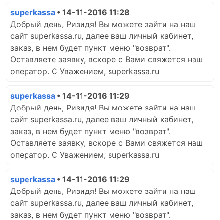
superkassa
• 14-11-2016 11:28
Добрый день, Ризидя! Вы можете зайти на наш
сайт superkassa.ru, далее ваш личный кабинет,
заказ, в нем будет пункт меню "возврат".
Оставляете заявку, вскоре с Вами свяжется наш
оператор. С Уважением, superkassa.ru
superkassa
• 14-11-2016 11:29
Добрый день, Ризидя! Вы можете зайти на наш
сайт superkassa.ru, далее ваш личный кабинет,
заказ, в нем будет пункт меню "возврат".
Оставляете заявку, вскоре с Вами свяжется наш
оператор. С Уважением, superkassa.ru
superkassa
• 14-11-2016 11:29
Добрый день, Ризидя! Вы можете зайти на наш
сайт superkassa.ru, далее ваш личный кабинет,
заказ, в нем будет пункт меню "возврат".