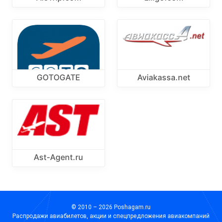
GOTOGATE
Aviakassa.net
Ast-Agent.ru
© 2010 – 2026 Poshagam.ru
Распродажи авиабилетов, акции и спецпредложения авиакомпаний