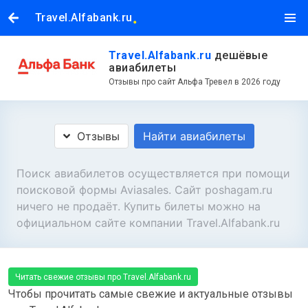
.
Travel.Alfabank.ru
Travel.Alfabank.ru
дешёвые
авиабилеты
Отзывы про сайт Альфа Тревел в 2026 году
Отзывы
Найти авиабилеты
Поиск авиабилетов осуществляется при помощи
поисковой формы Aviasales. Сайт poshagam.ru
ничего не продаёт. Купить билеты можно на
официальном сайте компании Travel.Alfabank.ru
Читать свежие отзывы про Travel.Alfabank.ru
Чтобы прочитать самые свежие и актуальные отзывы