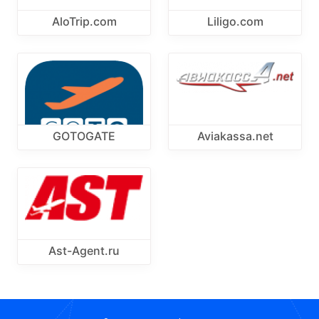
AloTrip.com
Liligo.com
GOTOGATE
Aviakassa.net
Ast-Agent.ru