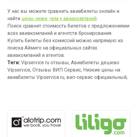
У нас вы можете сравнить авиабилеты онлайн и
найти
цены ниже, чем у авиакомпаний
.
Поиск сравнит стоимость билетов с предложениями
всех авиакомпаний и агентств бронирования.
Купить билеты без комиссий можно напрямую из
поиска Аймиго на официальных сайтах
авиакомпаний и агентов.
Теги:
Vipservice ru отзывы, Авиабилеты дешево
Vipservice, Отзывы ВИП Сервис, Низкие цены на
авиабилеты Vipservice.ru, вип-сервис официальный,