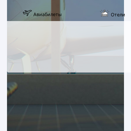
Авиабилеты
Отели