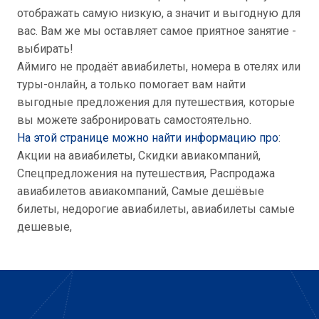
отображать самую низкую, а значит и выгодную для
вас. Вам же мы оставляет самое приятное занятие -
выбирать!
Аймиго не продаёт авиабилеты, номера в отелях или
туры-онлайн, а только помогает вам найти
выгодные предложения для путешествия, которые
вы можете забронировать самостоятельно.
На этой странице можно найти информацию про
:
Акции на авиабилеты, Скидки авиакомпаний,
Спецпредложения на путешествия, Распродажа
авиабилетов авиакомпаний, Самые дешёвые
билеты, недорогие авиабилеты, авиабилеты самые
дешевые,